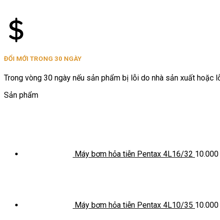
ĐỔI MỚI TRONG 30 NGÀY
Trong vòng 30 ngày nếu sản phẩm bị lỗi do nhà sản xuất hoặc lỗi
Sản phẩm
Máy bơm hỏa tiễn Pentax 4L16/32
10.00
Máy bơm hỏa tiễn Pentax 4L10/35
10.00