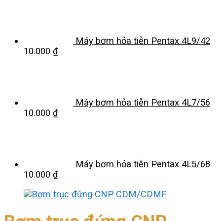
Máy bơm hỏa tiễn Pentax 4L9/42
10.000
₫
Máy bơm hỏa tiễn Pentax 4L7/56
10.000
₫
Máy bơm hỏa tiễn Pentax 4L5/68
10.000
₫