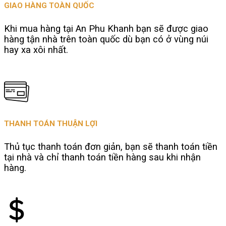
GIAO HÀNG TOÀN QUỐC
Khi mua hàng tại An Phu Khanh bạn sẽ được giao
hàng tận nhà trên toàn quốc dù bạn có ở vùng núi
hay xa xôi nhất.
THANH TOÁN THUẬN LỢI
Thủ tục thanh toán đơn giản, bạn sẽ thanh toán tiền
tại nhà và chỉ thanh toán tiền hàng sau khi nhận
hàng.