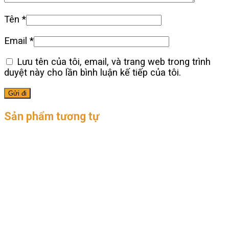
Tên
*
Email
*
Lưu tên của tôi, email, và trang web trong trình
duyệt này cho lần bình luận kế tiếp của tôi.
Sản phẩm tương tự