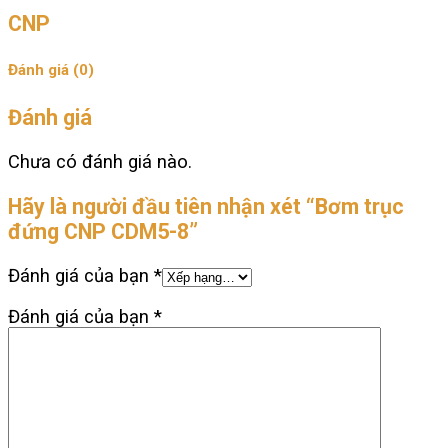
CNP
Đánh giá (0)
Đánh giá
Chưa có đánh giá nào.
Hãy là người đầu tiên nhận xét “Bơm trục
đứng CNP CDM5-8”
Đánh giá của bạn
*
Đánh giá của bạn
*