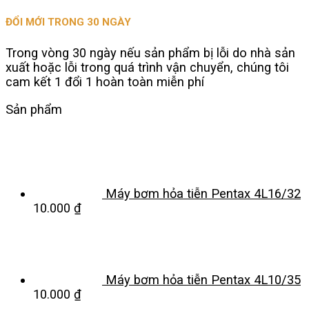
ĐỔI MỚI TRONG 30 NGÀY
Trong vòng 30 ngày nếu sản phẩm bị lỗi do nhà sản
xuất hoặc lỗi trong quá trình vận chuyển, chúng tôi
cam kết 1 đổi 1 hoàn toàn miễn phí
Sản phẩm
Máy bơm hỏa tiễn Pentax 4L16/32
10.000
₫
Máy bơm hỏa tiễn Pentax 4L10/35
10.000
₫