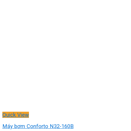
Quick View
Máy bơm Conforto N32-160B