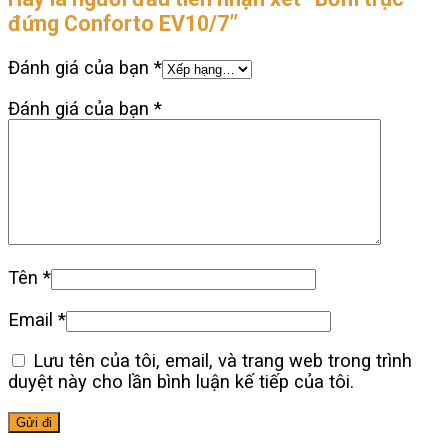
đứng Conforto EV10/7”
Đánh giá của bạn
*
Đánh giá của bạn
*
Tên
*
Email
*
Lưu tên của tôi, email, và trang web trong trình
duyệt này cho lần bình luận kế tiếp của tôi.