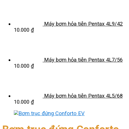
Máy bơm hỏa tiễn Pentax 4L9/42
10.000
₫
Máy bơm hỏa tiễn Pentax 4L7/56
10.000
₫
Máy bơm hỏa tiễn Pentax 4L5/68
10.000
₫