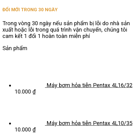
ĐỔI MỚI TRONG 30 NGÀY
Trong vòng 30 ngày nếu sản phẩm bị lỗi do nhà sản
xuất hoặc lỗi trong quá trình vận chuyển, chúng tôi
cam kết 1 đổi 1 hoàn toàn miễn phí
Sản phẩm
Máy bơm hỏa tiễn Pentax 4L16/32
10.000
₫
Máy bơm hỏa tiễn Pentax 4L10/35
10.000
₫