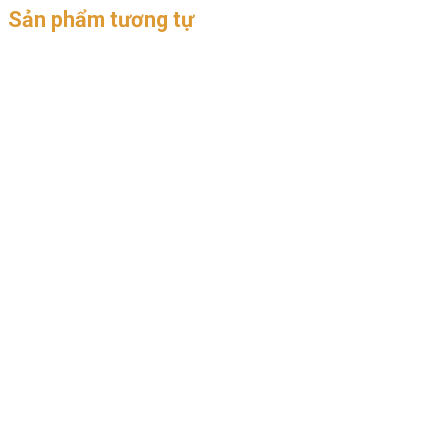
Sản phẩm tương tự