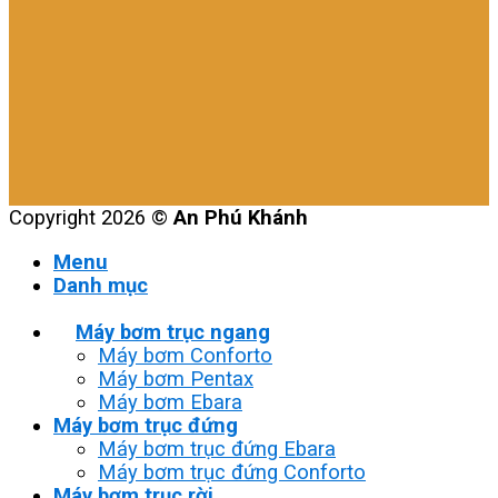
Copyright 2026 ©
An Phú Khánh
Menu
Danh mục
Máy bơm trục ngang
Máy bơm Conforto
Máy bơm Pentax
Máy bơm Ebara
Máy bơm trục đứng
Máy bơm trục đứng Ebara
Máy bơm trục đứng Conforto
Máy bơm trục rời