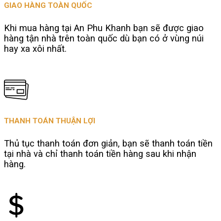
GIAO HÀNG TOÀN QUỐC
Khi mua hàng tại An Phu Khanh bạn sẽ được giao
hàng tận nhà trên toàn quốc dù bạn có ở vùng núi
hay xa xôi nhất.
THANH TOÁN THUẬN LỢI
Thủ tục thanh toán đơn giản, bạn sẽ thanh toán tiền
tại nhà và chỉ thanh toán tiền hàng sau khi nhận
hàng.