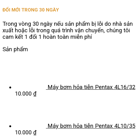
ĐỔI MỚI TRONG 30 NGÀY
Trong vòng 30 ngày nếu sản phẩm bị lỗi do nhà sản
xuất hoặc lỗi trong quá trình vận chuyển, chúng tôi
cam kết 1 đổi 1 hoàn toàn miễn phí
Sản phẩm
Máy bơm hỏa tiễn Pentax 4L16/32
10.000
₫
Máy bơm hỏa tiễn Pentax 4L10/35
10.000
₫