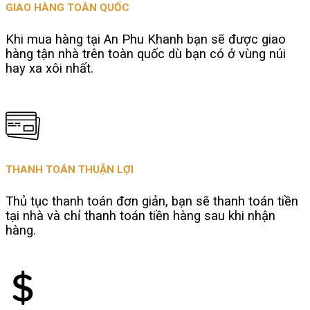
GIAO HÀNG TOÀN QUỐC
Khi mua hàng tại An Phu Khanh bạn sẽ được giao
hàng tận nhà trên toàn quốc dù bạn có ở vùng núi
hay xa xôi nhất.
THANH TOÁN THUẬN LỢI
Thủ tục thanh toán đơn giản, bạn sẽ thanh toán tiền
tại nhà và chỉ thanh toán tiền hàng sau khi nhận
hàng.