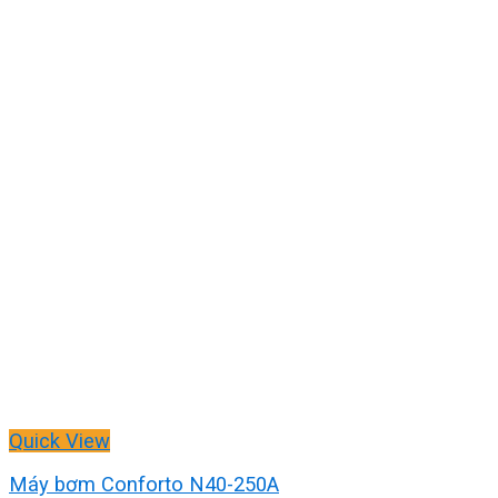
Quick View
Máy bơm Conforto N40-250A