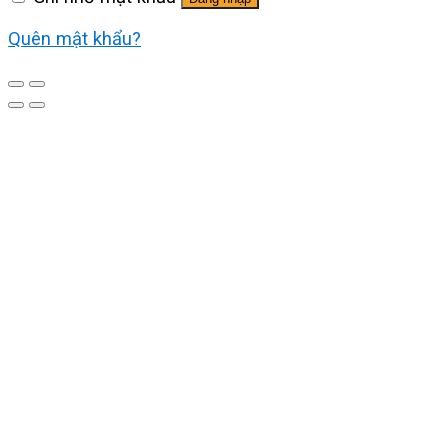
Quên mật khẩu?