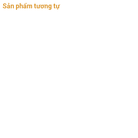
Sản phẩm tương tự