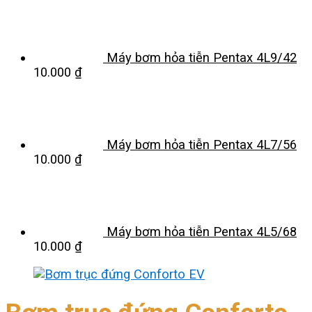
Máy bơm hỏa tiễn Pentax 4L9/42
10.000
₫
Máy bơm hỏa tiễn Pentax 4L7/56
10.000
₫
Máy bơm hỏa tiễn Pentax 4L5/68
10.000
₫