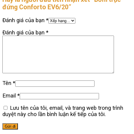
đứng Conforto EV6/20”
Đánh giá của bạn
*
Đánh giá của bạn
*
Tên
*
Email
*
Lưu tên của tôi, email, và trang web trong trình
duyệt này cho lần bình luận kế tiếp của tôi.