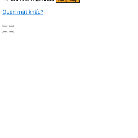
Quên mật khẩu?