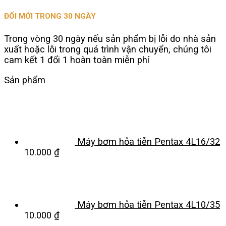
ĐỔI MỚI TRONG 30 NGÀY
Trong vòng 30 ngày nếu sản phẩm bị lỗi do nhà sản
xuất hoặc lỗi trong quá trình vận chuyển, chúng tôi
cam kết 1 đổi 1 hoàn toàn miễn phí
Sản phẩm
Máy bơm hỏa tiễn Pentax 4L16/32
10.000
₫
Máy bơm hỏa tiễn Pentax 4L10/35
10.000
₫