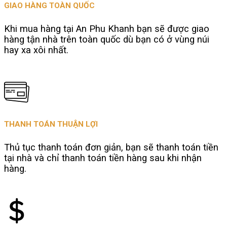
GIAO HÀNG TOÀN QUỐC
Khi mua hàng tại An Phu Khanh bạn sẽ được giao
hàng tận nhà trên toàn quốc dù bạn có ở vùng núi
hay xa xôi nhất.
THANH TOÁN THUẬN LỢI
Thủ tục thanh toán đơn giản, bạn sẽ thanh toán tiền
tại nhà và chỉ thanh toán tiền hàng sau khi nhận
hàng.