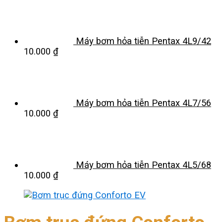
Máy bơm hỏa tiễn Pentax 4L9/42
10.000
₫
Máy bơm hỏa tiễn Pentax 4L7/56
10.000
₫
Máy bơm hỏa tiễn Pentax 4L5/68
10.000
₫