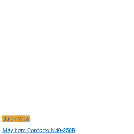
Quick View
Máy bơm Conforto N40-250B