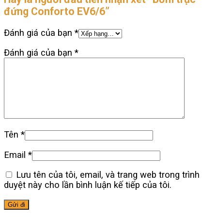
đứng Conforto EV6/6”
Đánh giá của bạn
*
Đánh giá của bạn
*
Tên
*
Email
*
Lưu tên của tôi, email, và trang web trong trình
duyệt này cho lần bình luận kế tiếp của tôi.