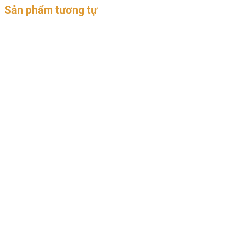
Sản phẩm tương tự