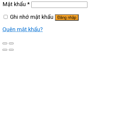
Mật khẩu
*
Ghi nhớ mật khẩu
Đăng nhập
Quên mật khẩu?