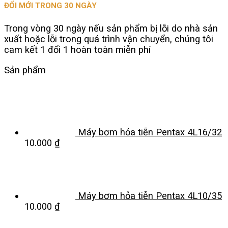
ĐỔI MỚI TRONG 30 NGÀY
Trong vòng 30 ngày nếu sản phẩm bị lỗi do nhà sản
xuất hoặc lỗi trong quá trình vận chuyển, chúng tôi
cam kết 1 đổi 1 hoàn toàn miễn phí
Sản phẩm
Máy bơm hỏa tiễn Pentax 4L16/32
10.000
₫
Máy bơm hỏa tiễn Pentax 4L10/35
10.000
₫