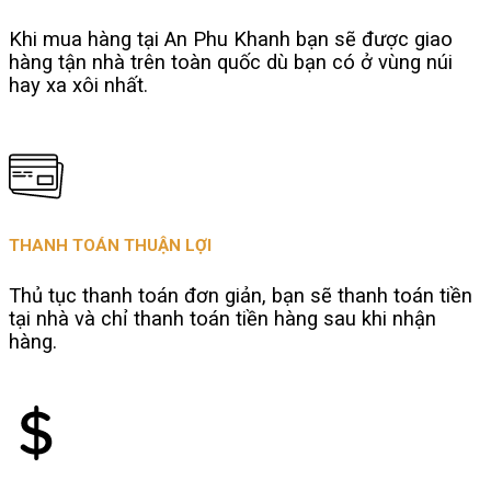
Khi mua hàng tại An Phu Khanh bạn sẽ được giao
hàng tận nhà trên toàn quốc dù bạn có ở vùng núi
hay xa xôi nhất.
THANH TOÁN THUẬN LỢI
Thủ tục thanh toán đơn giản, bạn sẽ thanh toán tiền
tại nhà và chỉ thanh toán tiền hàng sau khi nhận
hàng.