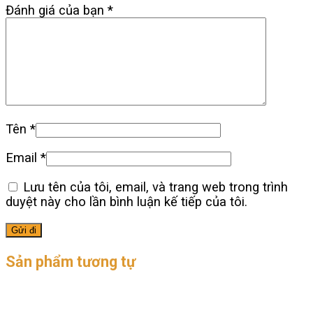
Đánh giá của bạn
*
Tên
*
Email
*
Lưu tên của tôi, email, và trang web trong trình
duyệt này cho lần bình luận kế tiếp của tôi.
Sản phẩm tương tự