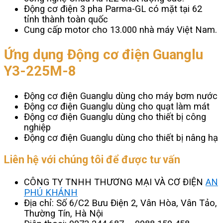
Động cơ điện 3 pha Parma-GL có mặt tại 62
tỉnh thành toàn quốc
Cung cấp motor cho 13.000 nhà máy Việt Nam.
Ứng dụng Động cơ điện Guanglu
Y3-225M-8
Động cơ điện Guanglu dùng cho máy bơm nước
Động cơ điện Guanglu dùng cho quạt làm mát
Động cơ điện Guanglu dùng cho thiết bị công
nghiệp
Động cơ điện Guanglu dùng cho thiết bị nâng hạ
Liên hệ với chúng tôi để được tư vấn
CÔNG TY TNHH THƯƠNG MẠI VÀ CƠ ĐIỆN
AN
PHÚ KHÁNH
Địa chỉ: Số 6/C2 Bưu Điện 2, Vân Hòa, Vân Tảo,
Thường Tín, Hà Nội