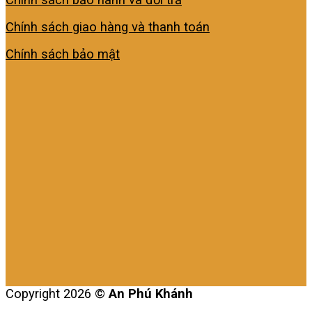
Chính sách giao hàng và thanh toán
Chính sách bảo mật
Copyright 2026 ©
An Phú Khánh