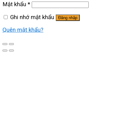
Mật khẩu
*
Ghi nhớ mật khẩu
Đăng nhập
Quên mật khẩu?