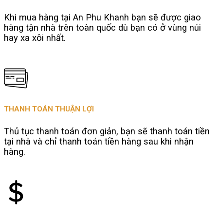
Khi mua hàng tại An Phu Khanh bạn sẽ được giao
hàng tận nhà trên toàn quốc dù bạn có ở vùng núi
hay xa xôi nhất.
THANH TOÁN THUẬN LỢI
Thủ tục thanh toán đơn giản, bạn sẽ thanh toán tiền
tại nhà và chỉ thanh toán tiền hàng sau khi nhận
hàng.