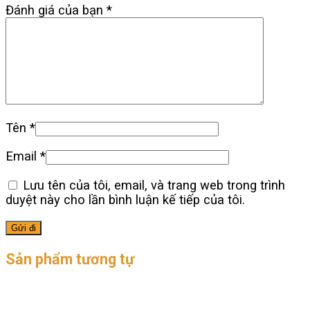
Đánh giá của bạn
*
Tên
*
Email
*
Lưu tên của tôi, email, và trang web trong trình
duyệt này cho lần bình luận kế tiếp của tôi.
Sản phẩm tương tự