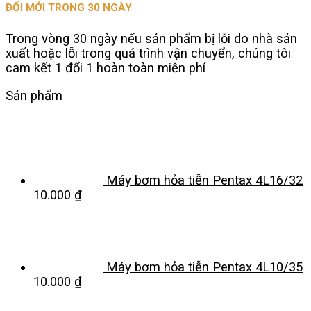
ĐỔI MỚI TRONG 30 NGÀY
Trong vòng 30 ngày nếu sản phẩm bị lỗi do nhà sản
xuất hoặc lỗi trong quá trình vận chuyển, chúng tôi
cam kết 1 đổi 1 hoàn toàn miễn phí
Sản phẩm
Máy bơm hỏa tiễn Pentax 4L16/32
10.000
₫
Máy bơm hỏa tiễn Pentax 4L10/35
10.000
₫