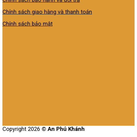
Chính sách giao hàng và thanh toán
Chính sách bảo mật
Copyright 2026 ©
An Phú Khánh