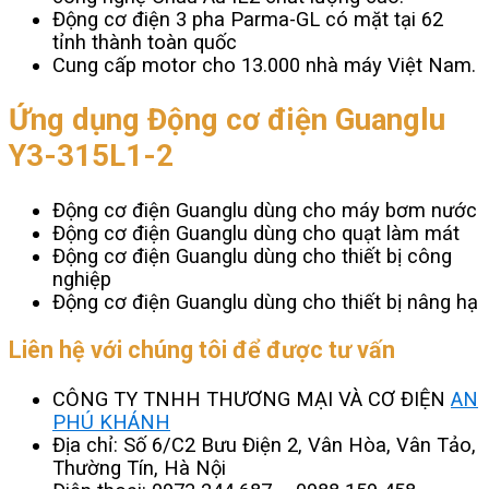
Động cơ điện 3 pha Parma-GL có mặt tại 62
tỉnh thành toàn quốc
Cung cấp motor cho 13.000 nhà máy Việt Nam.
Ứng dụng Động cơ điện Guanglu
Y3-315L1-2
Động cơ điện Guanglu dùng cho máy bơm nước
Động cơ điện Guanglu dùng cho quạt làm mát
Động cơ điện Guanglu dùng cho thiết bị công
nghiệp
Động cơ điện Guanglu dùng cho thiết bị nâng hạ
Liên hệ với chúng tôi để được tư vấn
CÔNG TY TNHH THƯƠNG MẠI VÀ CƠ ĐIỆN
AN
PHÚ KHÁNH
Địa chỉ: Số 6/C2 Bưu Điện 2, Vân Hòa, Vân Tảo,
Thường Tín, Hà Nội