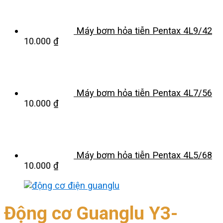
Máy bơm hỏa tiễn Pentax 4L9/42
10.000
₫
Máy bơm hỏa tiễn Pentax 4L7/56
10.000
₫
Máy bơm hỏa tiễn Pentax 4L5/68
10.000
₫
Động cơ Guanglu Y3-