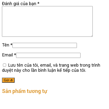
Đánh giá của bạn
*
Tên
*
Email
*
Lưu tên của tôi, email, và trang web trong trình
duyệt này cho lần bình luận kế tiếp của tôi.
Sản phẩm tương tự