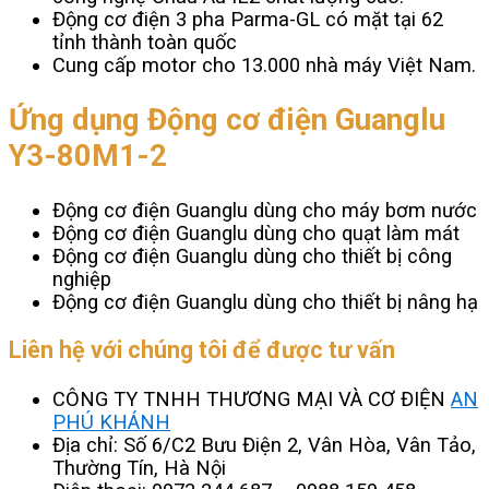
Động cơ điện 3 pha Parma-GL có mặt tại 62
tỉnh thành toàn quốc
Cung cấp motor cho 13.000 nhà máy Việt Nam.
Ứng dụng Động cơ điện Guanglu
Y3-80M1-2
Động cơ điện Guanglu dùng cho máy bơm nước
Động cơ điện Guanglu dùng cho quạt làm mát
Động cơ điện Guanglu dùng cho thiết bị công
nghiệp
Động cơ điện Guanglu dùng cho thiết bị nâng hạ
Liên hệ với chúng tôi để được tư vấn
CÔNG TY TNHH THƯƠNG MẠI VÀ CƠ ĐIỆN
AN
PHÚ KHÁNH
Địa chỉ: Số 6/C2 Bưu Điện 2, Vân Hòa, Vân Tảo,
Thường Tín, Hà Nội