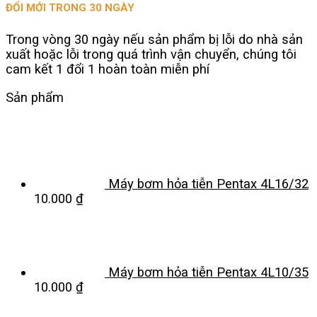
ĐỔI MỚI TRONG 30 NGÀY
Trong vòng 30 ngày nếu sản phẩm bị lỗi do nhà sản
xuất hoặc lỗi trong quá trình vận chuyển, chúng tôi
cam kết 1 đổi 1 hoàn toàn miễn phí
Sản phẩm
Máy bơm hỏa tiễn Pentax 4L16/32
10.000
₫
Máy bơm hỏa tiễn Pentax 4L10/35
10.000
₫