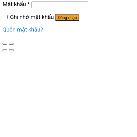
Mật khẩu
*
Ghi nhớ mật khẩu
Đăng nhập
Quên mật khẩu?