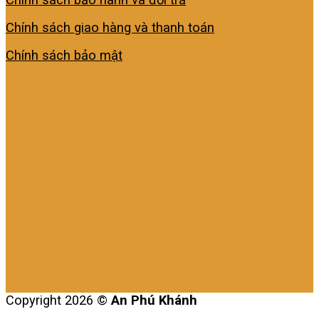
Chính sách giao hàng và thanh toán
Chính sách bảo mật
Copyright 2026 ©
An Phú Khánh