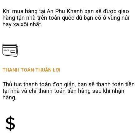
Khi mua hàng tại An Phu Khanh bạn sẽ được giao
hàng tận nhà trên toàn quốc dù bạn có ở vùng núi
hay xa xôi nhất.
THANH TOÁN THUẬN LỢI
Thủ tục thanh toán đơn giản, bạn sẽ thanh toán tiền
tại nhà và chỉ thanh toán tiền hàng sau khi nhận
hàng.