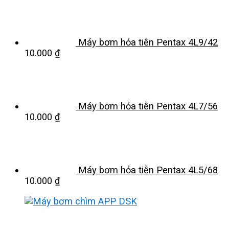
Máy bơm hỏa tiễn Pentax 4L9/42
10.000
₫
Máy bơm hỏa tiễn Pentax 4L7/56
10.000
₫
Máy bơm hỏa tiễn Pentax 4L5/68
10.000
₫