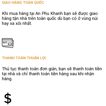
GIAO HÀNG TOÀN QUỐC
Khi mua hàng tại An Phu Khanh bạn sẽ được giao
hàng tận nhà trên toàn quốc dù bạn có ở vùng núi
hay xa xôi nhất.
THANH TOÁN THUẬN LỢI
Thủ tục thanh toán đơn giản, bạn sẽ thanh toán tiền
tại nhà và chỉ thanh toán tiền hàng sau khi nhận
hàng.