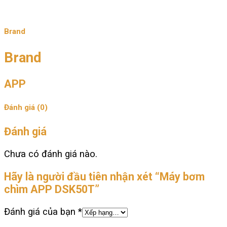
Brand
Brand
APP
Đánh giá (0)
Đánh giá
Chưa có đánh giá nào.
Hãy là người đầu tiên nhận xét “Máy bơm
chìm APP DSK50T”
Đánh giá của bạn
*