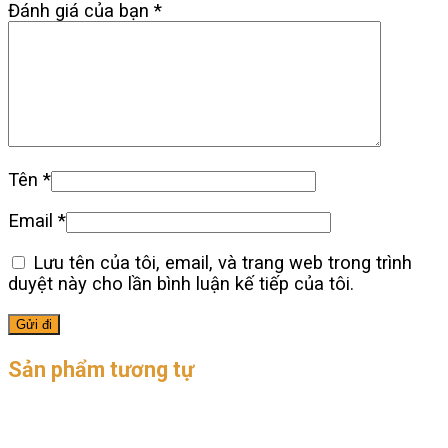
Đánh giá của bạn
*
Tên
*
Email
*
Lưu tên của tôi, email, và trang web trong trình
duyệt này cho lần bình luận kế tiếp của tôi.
Sản phẩm tương tự