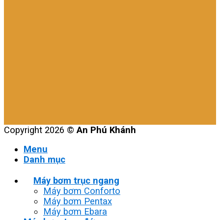
Copyright 2026 ©
An Phú Khánh
Menu
Danh mục
Máy bơm trục ngang
Máy bơm Conforto
Máy bơm Pentax
Máy bơm Ebara