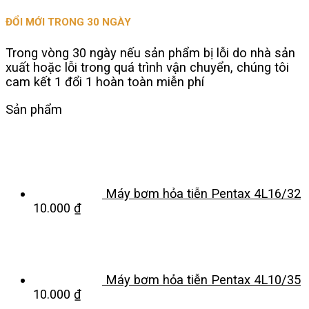
ĐỔI MỚI TRONG 30 NGÀY
Trong vòng 30 ngày nếu sản phẩm bị lỗi do nhà sản
xuất hoặc lỗi trong quá trình vận chuyển, chúng tôi
cam kết 1 đổi 1 hoàn toàn miễn phí
Sản phẩm
Máy bơm hỏa tiễn Pentax 4L16/32
10.000
₫
Máy bơm hỏa tiễn Pentax 4L10/35
10.000
₫