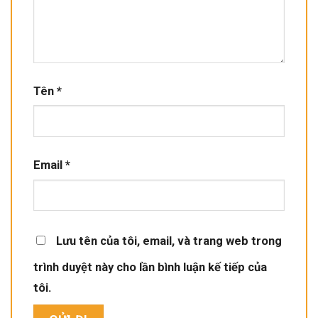
Tên
*
Email
*
Lưu tên của tôi, email, và trang web trong
trình duyệt này cho lần bình luận kế tiếp của
tôi.