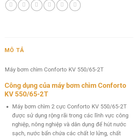
MÔ TẢ
Máy bơm chìm Conforto KV 550/65-2T
Công dụng của máy bơm chìm Conforto
KV 550/65-2T
Máy bơm chìm 2 cực Conforto KV 550/65-2T
được sử dụng rộng rãi trong các lĩnh vực công
nghiệp, nông nghiệp và dân dụng để hút nước
sạch, nước bẩn chứa các chất lơ lửng, chất