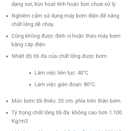
dạng sợi, bùn hoạt tính hoặc bùn chưa xử lý.
Nghiêm cấm sử dụng máy bơm điện để nâng
chất lỏng dễ cháy.
Cũng không được định vị hoặc tháo máy bơm
bằng cáp điện.
Nhiệt độ tối đa của chất lỏng được bơm
Làm việc liên tục: 40°C
Làm việc gián đoạn: 80°C.
Mức bơm tối thiểu: 20 cm. phía trên thân bơm.
Tỷ trọng chất lỏng tối đa: không cao hơn 1.100
Kg/m3