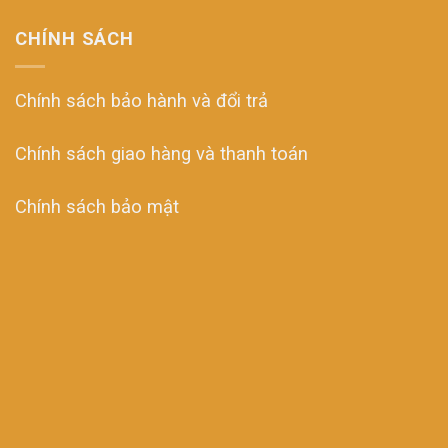
CHÍNH SÁCH
Chính sách bảo hành và đổi trả
Chính sách giao hàng và thanh toán
Chính sách bảo mật