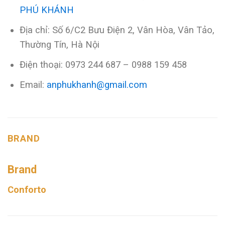
PHÚ KHÁNH
Địa chỉ: Số 6/C2 Bưu Điện 2, Vân Hòa, Vân Tảo,
Thường Tín, Hà Nội
Điện thoại: 0973 244 687 – 0988 159 458
Email:
anphukhanh@gmail.com
BRAND
Brand
Conforto