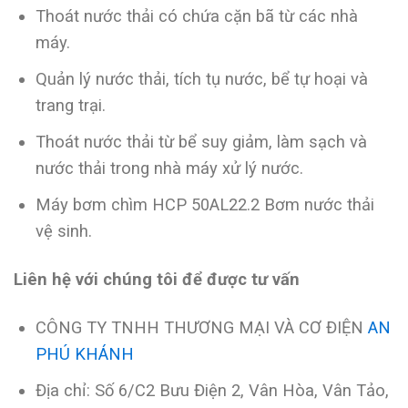
Thoát nước thải có chứa cặn bã từ các nhà
máy.
Quản lý nước thải, tích tụ nước, bể tự hoại và
trang trại.
Thoát nước thải từ bể suy giảm, làm sạch và
nước thải trong nhà máy xử lý nước.
Máy bơm chìm HCP 50AL22.2 Bơm nước thải
vệ sinh.
Liên hệ với chúng tôi để được tư vấn
CÔNG TY TNHH THƯƠNG MẠI VÀ CƠ ĐIỆN
AN
PHÚ KHÁNH
Địa chỉ: Số 6/C2 Bưu Điện 2, Vân Hòa, Vân Tảo,