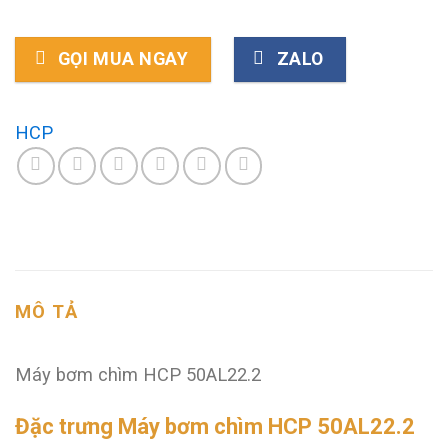
GỌI MUA NGAY
ZALO
HCP
MÔ TẢ
Máy bơm chìm HCP 50AL22.2
Đặc trưng Máy bơm chìm HCP 50AL22.2