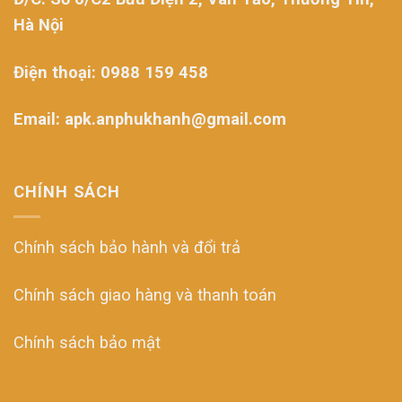
Hà Nội
Điện thoại: 0988 159 458
Email: apk.anphukhanh@gmail.com
CHÍNH SÁCH
Chính sách bảo hành và đổi trả
Chính sách giao hàng và thanh toán
Chính sách bảo mật