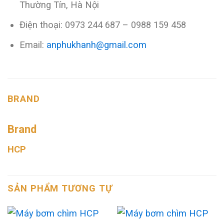
Thường Tín, Hà Nội
Điện thoại: 0973 244 687 – 0988 159 458
Email:
anphukhanh@gmail.com
BRAND
Brand
HCP
SẢN PHẨM TƯƠNG TỰ