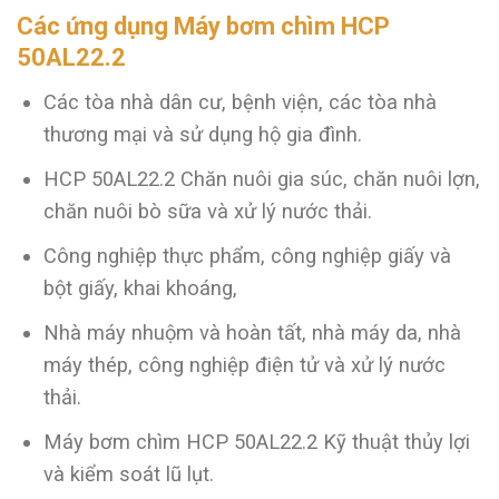
Các ứng dụng Máy bơm chìm HCP
50AL22.2
Các tòa nhà dân cư, bệnh viện, các tòa nhà
thương mại và sử dụng hộ gia đình.
HCP 50AL22.2 Chăn nuôi gia súc, chăn nuôi lợn,
chăn nuôi bò sữa và xử lý nước thải.
Công nghiệp thực phẩm, công nghiệp giấy và
bột giấy, khai khoáng,
Nhà máy nhuộm và hoàn tất, nhà máy da, nhà
máy thép, công nghiệp điện tử và xử lý nước
thải.
Máy bơm chìm HCP 50AL22.2 Kỹ thuật thủy lợi
và kiểm soát lũ lụt.