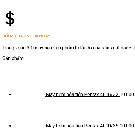
ĐỔI MỚI TRONG 30 NGÀY
Trong vòng 30 ngày nếu sản phẩm bị lỗi do nhà sản xuất hoặc lỗi
Sản phẩm
Máy bơm hỏa tiễn Pentax 4L16/32
10.00
Máy bơm hỏa tiễn Pentax 4L10/35
10.00