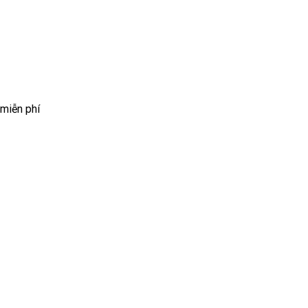
 miễn phí