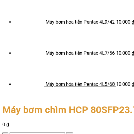
Máy bơm hỏa tiễn Pentax 4L9/42
10.000
Máy bơm hỏa tiễn Pentax 4L7/56
10.000
Máy bơm hỏa tiễn Pentax 4L5/68
10.000
Máy bơm chìm HCP 80SFP23.
0
₫