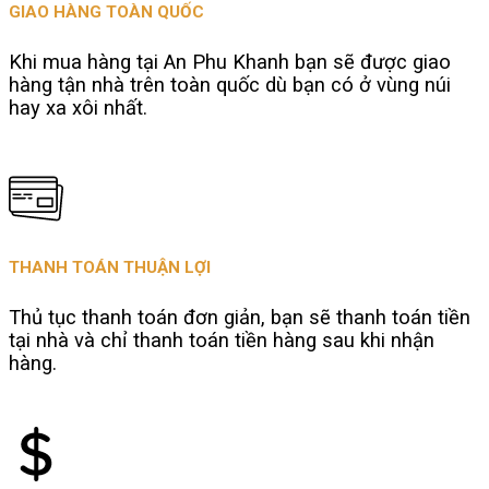
GIAO HÀNG TOÀN QUỐC
Khi mua hàng tại An Phu Khanh bạn sẽ được giao
hàng tận nhà trên toàn quốc dù bạn có ở vùng núi
hay xa xôi nhất.
THANH TOÁN THUẬN LỢI
Thủ tục thanh toán đơn giản, bạn sẽ thanh toán tiền
tại nhà và chỉ thanh toán tiền hàng sau khi nhận
hàng.