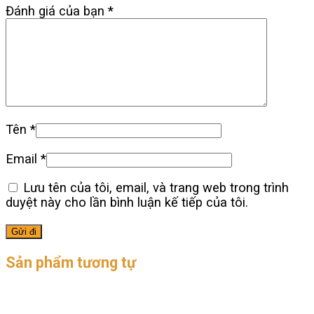
Đánh giá của bạn
*
Tên
*
Email
*
Lưu tên của tôi, email, và trang web trong trình
duyệt này cho lần bình luận kế tiếp của tôi.
Sản phẩm tương tự