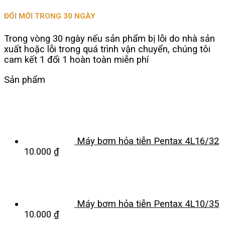
ĐỔI MỚI TRONG 30 NGÀY
Trong vòng 30 ngày nếu sản phẩm bị lỗi do nhà sản
xuất hoặc lỗi trong quá trình vận chuyển, chúng tôi
cam kết 1 đổi 1 hoàn toàn miễn phí
Sản phẩm
Máy bơm hỏa tiễn Pentax 4L16/32
10.000
₫
Máy bơm hỏa tiễn Pentax 4L10/35
10.000
₫