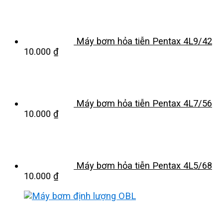
Máy bơm hỏa tiễn Pentax 4L9/42
10.000
₫
Máy bơm hỏa tiễn Pentax 4L7/56
10.000
₫
Máy bơm hỏa tiễn Pentax 4L5/68
10.000
₫