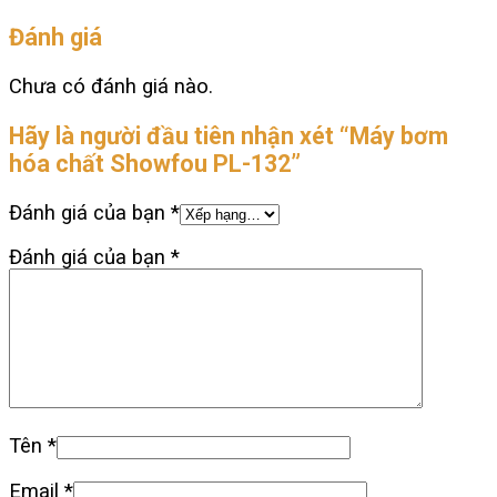
Đánh giá
Chưa có đánh giá nào.
Hãy là người đầu tiên nhận xét “Máy bơm
hóa chất Showfou PL-132”
Đánh giá của bạn
*
Đánh giá của bạn
*
Tên
*
Email
*