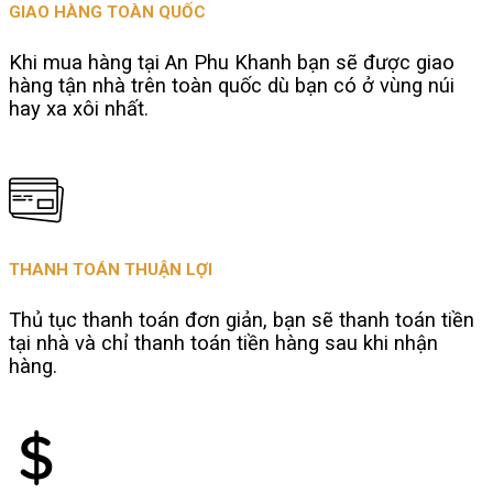
GIAO HÀNG TOÀN QUỐC
Khi mua hàng tại An Phu Khanh bạn sẽ được giao
hàng tận nhà trên toàn quốc dù bạn có ở vùng núi
hay xa xôi nhất.
THANH TOÁN THUẬN LỢI
Thủ tục thanh toán đơn giản, bạn sẽ thanh toán tiền
tại nhà và chỉ thanh toán tiền hàng sau khi nhận
hàng.