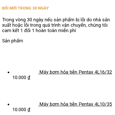
ĐỔI MỚI TRONG 30 NGÀY
Trong vòng 30 ngày nếu sản phẩm bị lỗi do nhà sản
xuất hoặc lỗi trong quá trình vận chuyển, chúng tôi
cam kết 1 đổi 1 hoàn toàn miễn phí
Sản phẩm
Máy bơm hỏa tiễn Pentax 4L16/32
10.000
₫
Máy bơm hỏa tiễn Pentax 4L10/35
10.000
₫