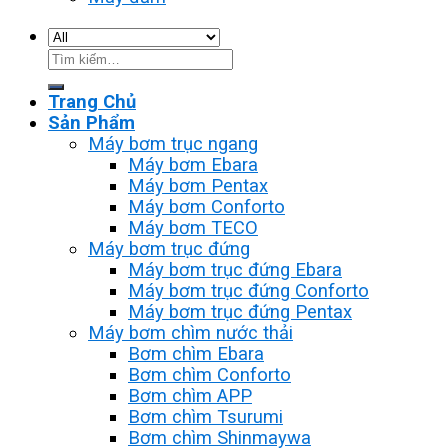
Tìm
kiếm:
Trang Chủ
Sản Phẩm
Máy bơm trục ngang
Máy bơm Ebara
Máy bơm Pentax
Máy bơm Conforto
Máy bơm TECO
Máy bơm trục đứng
Máy bơm trục đứng Ebara
Máy bơm trục đứng Conforto
Máy bơm trục đứng Pentax
Máy bơm chìm nước thải
Bơm chìm Ebara
Bơm chìm Conforto
Bơm chìm APP
Bơm chìm Tsurumi
Bơm chìm Shinmaywa