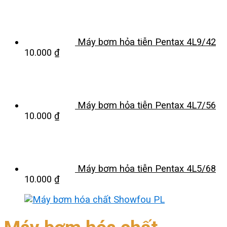
Máy bơm hỏa tiễn Pentax 4L9/42
10.000
₫
Máy bơm hỏa tiễn Pentax 4L7/56
10.000
₫
Máy bơm hỏa tiễn Pentax 4L5/68
10.000
₫