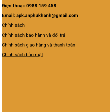
Điện thoại: 0988 159 458
Email: apk.anphukhanh@gmail.com
Chính sách
Chính sách bảo hành và đổi trả
Chính sách giao hàng và thanh toán
Chính sách bảo mật