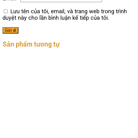
Lưu tên của tôi, email, và trang web trong trình
duyệt này cho lần bình luận kế tiếp của tôi.
Sản phẩm tương tự