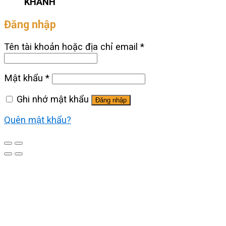
KHÁNH
Đăng nhập
Tên tài khoản hoặc địa chỉ email
*
Mật khẩu
*
Ghi nhớ mật khẩu
Đăng nhập
Quên mật khẩu?