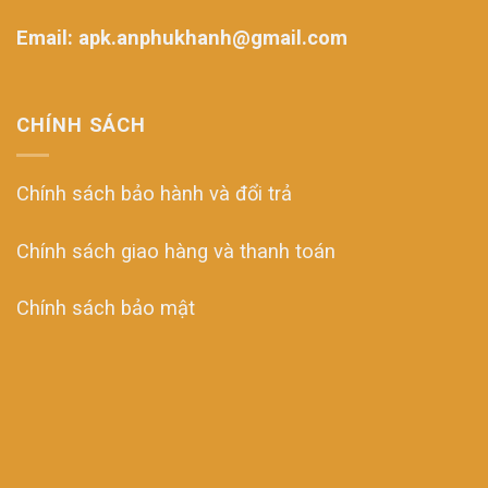
Email: apk.anphukhanh@gmail.com
CHÍNH SÁCH
Chính sách bảo hành và đổi trả
Chính sách giao hàng và thanh toán
Chính sách bảo mật