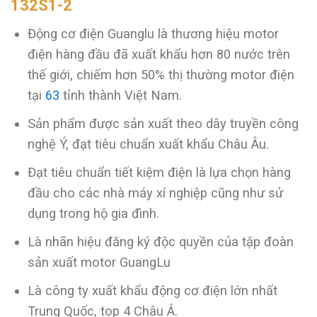
132S1-2
Động cơ điện Guanglu là thương hiệu motor
điện hàng đầu đã xuất khẩu hơn 80 nước trên
thế giới, chiếm hơn 50% thị thường motor điện
tại
63
tỉnh thành Việt Nam.
Sản phẩm được sản xuất theo dây truyền công
nghệ Ý, đạt tiêu chuẩn xuất khẩu Châu Âu.
Đạt tiêu chuẩn tiết kiệm điện là lựa chọn hàng
đầu cho các nhà máy xí nghiệp cũng như sử
dụng trong hộ gia đình.
Là nhãn hiệu đăng ký độc quyền của tập đoàn
sản xuất motor GuangLu
Là công ty xuất khẩu động cơ điện lớn nhất
Trung Quốc, top 4 Châu Á.