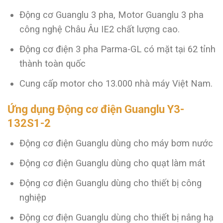
Động cơ Guanglu 3 pha, Motor Guanglu 3 pha
công nghệ Châu Âu IE2 chất lượng cao.
Động cơ điện 3 pha Parma-GL có mặt tại 62 tỉnh
thành toàn quốc
Cung cấp motor cho 13.000 nhà máy Việt Nam.
Ứng dụng Động cơ điện Guanglu Y3-
132S1-2
Động cơ điện Guanglu dùng cho máy bơm nước
Động cơ điện Guanglu dùng cho quạt làm mát
Động cơ điện Guanglu dùng cho thiết bị công
nghiệp
Động cơ điện Guanglu dùng cho thiết bị nâng hạ