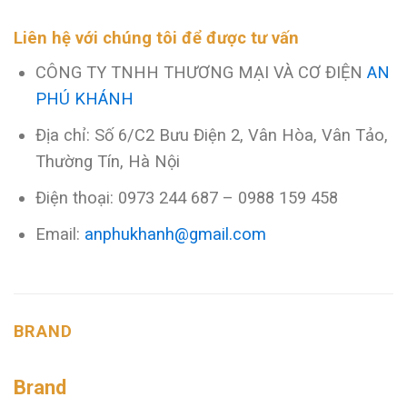
Liên hệ với chúng tôi để được tư vấn
CÔNG TY TNHH THƯƠNG MẠI VÀ CƠ ĐIỆN
AN
PHÚ KHÁNH
Địa chỉ: Số 6/C2 Bưu Điện 2, Vân Hòa, Vân Tảo,
Thường Tín, Hà Nội
Điện thoại: 0973 244 687 – 0988 159 458
Email:
anphukhanh@gmail.com
BRAND
Brand