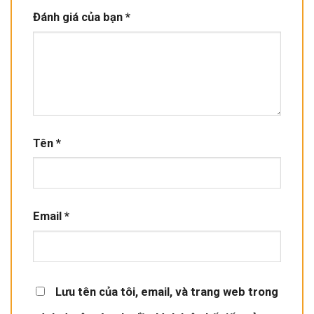
Đánh giá của bạn
*
Tên
*
Email
*
Lưu tên của tôi, email, và trang web trong