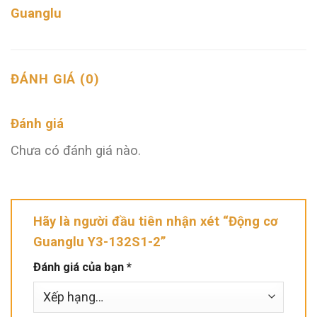
Guanglu
ĐÁNH GIÁ (0)
Đánh giá
Chưa có đánh giá nào.
Hãy là người đầu tiên nhận xét “Động cơ
Guanglu Y3-132S1-2”
Đánh giá của bạn
*