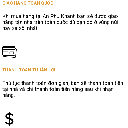
GIAO HÀNG TOÀN QUỐC
Khi mua hàng tại An Phu Khanh bạn sẽ được giao
hàng tận nhà trên toàn quốc dù bạn có ở vùng núi
hay xa xôi nhất.
THANH TOÁN THUẬN LỢI
Thủ tục thanh toán đơn giản, bạn sẽ thanh toán tiền
tại nhà và chỉ thanh toán tiền hàng sau khi nhận
hàng.