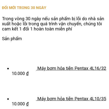
ĐỔI MỚI TRONG 30 NGÀY
Trong vòng 30 ngày nếu sản phẩm bị lỗi do nhà sản
xuất hoặc lỗi trong quá trình vận chuyển, chúng tôi
cam kết 1 đổi 1 hoàn toàn miễn phí
Sản phẩm
Máy bơm hỏa tiễn Pentax 4L16/32
10.000
₫
Máy bơm hỏa tiễn Pentax 4L10/35
10.000
₫