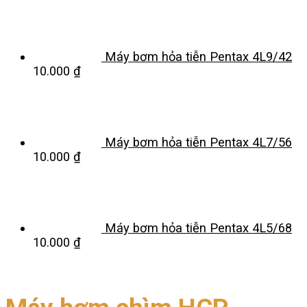
Máy bơm hỏa tiễn Pentax 4L9/42
10.000
₫
Máy bơm hỏa tiễn Pentax 4L7/56
10.000
₫
Máy bơm hỏa tiễn Pentax 4L5/68
10.000
₫