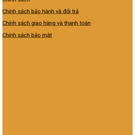
Chính sách bảo hành và đổi trả
Chính sách giao hàng và thanh toán
Chính sách bảo mật