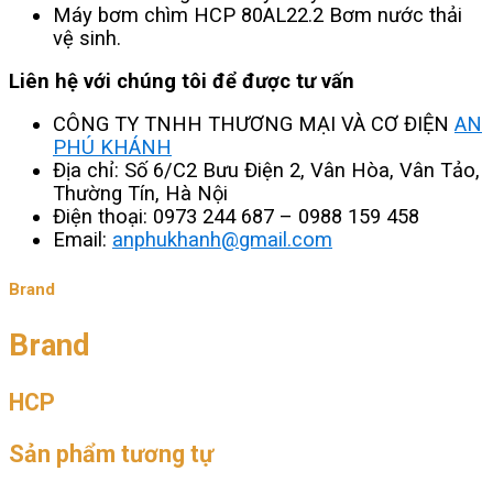
Máy bơm chìm HCP 80AL22.2 Bơm nước thải
vệ sinh.
Liên hệ với chúng tôi để được tư vấn
CÔNG TY TNHH THƯƠNG MẠI VÀ CƠ ĐIỆN
AN
PHÚ KHÁNH
Địa chỉ: Số 6/C2 Bưu Điện 2, Vân Hòa, Vân Tảo,
Thường Tín, Hà Nội
Điện thoại: 0973 244 687 – 0988 159 458
Email:
anphukhanh@gmail.com
Brand
Brand
HCP
Sản phẩm tương tự