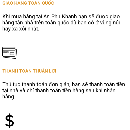
GIAO HÀNG TOÀN QUỐC
Khi mua hàng tại An Phu Khanh bạn sẽ được giao
hàng tận nhà trên toàn quốc dù bạn có ở vùng núi
hay xa xôi nhất.
THANH TOÁN THUẬN LỢI
Thủ tục thanh toán đơn giản, bạn sẽ thanh toán tiền
tại nhà và chỉ thanh toán tiền hàng sau khi nhận
hàng.