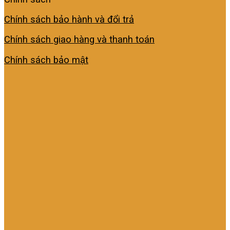
Chính sách bảo hành và đổi trả
Chính sách giao hàng và thanh toán
Chính sách bảo mật