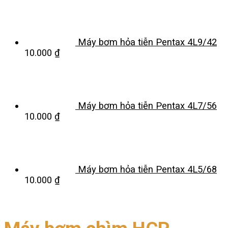
Máy bơm hỏa tiễn Pentax 4L9/42
10.000
₫
Máy bơm hỏa tiễn Pentax 4L7/56
10.000
₫
Máy bơm hỏa tiễn Pentax 4L5/68
10.000
₫