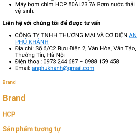
Máy bơm chìm HCP 80AL23.7A Bơm nước thải
vệ sinh.
Liên hệ với chúng tôi để được tư vấn
CÔNG TY TNHH THƯƠNG MẠI VÀ CƠ ĐIỆN
AN
PHÚ KHÁNH
Địa chỉ: Số 6/C2 Bưu Điện 2, Vân Hòa, Vân Tảo,
Thường Tín, Hà Nội
Điện thoại: 0973 244 687 – 0988 159 458
Email:
anphukhanh@gmail.com
Brand
Brand
HCP
Sản phẩm tương tự