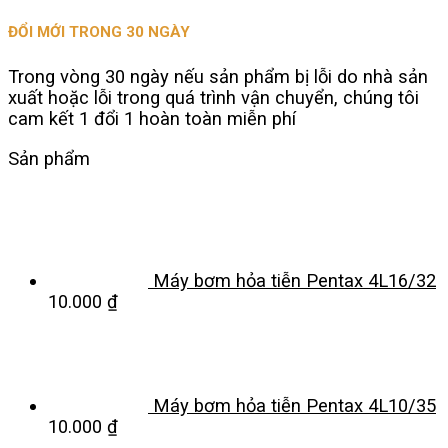
ĐỔI MỚI TRONG 30 NGÀY
Trong vòng 30 ngày nếu sản phẩm bị lỗi do nhà sản
xuất hoặc lỗi trong quá trình vận chuyển, chúng tôi
cam kết 1 đổi 1 hoàn toàn miễn phí
Sản phẩm
Máy bơm hỏa tiễn Pentax 4L16/32
10.000
₫
Máy bơm hỏa tiễn Pentax 4L10/35
10.000
₫