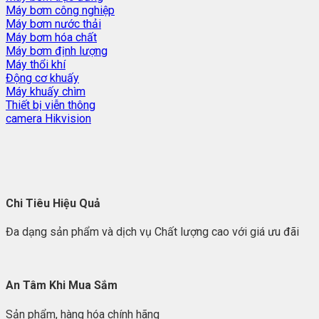
Máy bơm công nghiệp
Máy bơm nước thải
Máy bơm hóa chất
Máy bơm định lượng
Máy thổi khí
Động cơ khuấy
Máy khuấy chìm
Thiết bị viễn thông
camera Hikvision
Chi Tiêu Hiệu Quả
Đa dạng sản phẩm và dịch vụ Chất lượng cao với giá ưu đãi
An Tâm Khi Mua Sắm
Sản phẩm, hàng hóa chính hãng