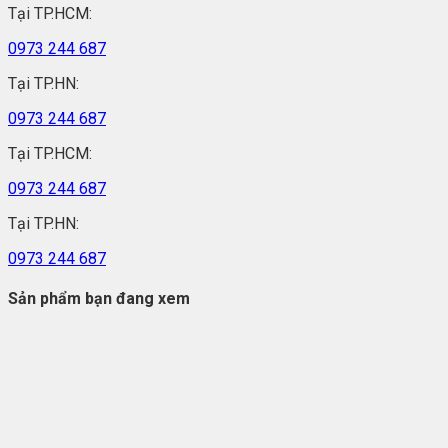
Tại TP.HCM:
0973 244 687
Tại TP.HN:
0973 244 687
Tại TP.HCM:
0973 244 687
Tại TP.HN:
0973 244 687
Sản phẩm bạn đang xem