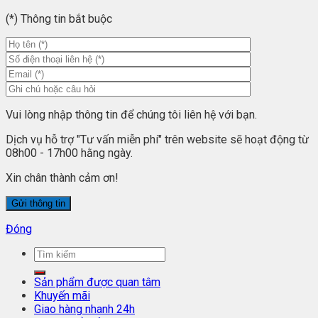
(*) Thông tin bắt buộc
Vui lòng nhập thông tin để chúng tôi liên hệ với bạn.
Dịch vụ hỗ trợ "Tư vấn miễn phí" trên website sẽ hoạt động từ
08h00 - 17h00 hằng ngày.
Xin chân thành cảm ơn!
Đóng
Sản phẩm được quan tâm
Khuyến mãi
Giao hàng nhanh 24h