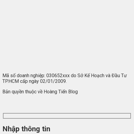
Mã số doanh nghiệp: 030652xxx do Sở Kế Hoạch và Đầu Tư
TP.HCM cấp ngày 02/01/2009.
Bản quyền thuộc về Hoàng Tiến Blog
Nhập thông tin