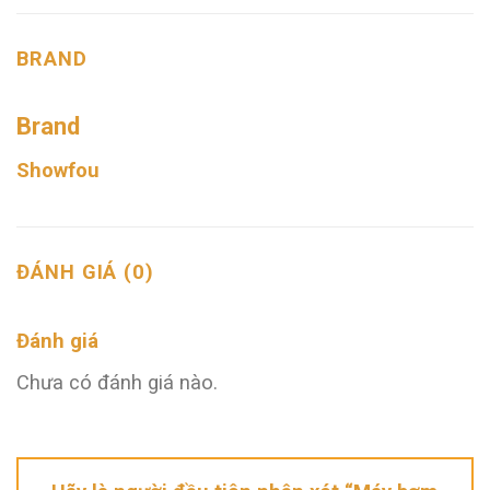
BRAND
Brand
Showfou
ĐÁNH GIÁ (0)
Đánh giá
Chưa có đánh giá nào.