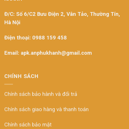
Đ/C: Số 6/C2 Bưu Điện 2, Vân Tảo, Thường Tín,
Hà Nội
Điện thoại: 0988 159 458
Email: apk.anphukhanh@gmail.com
CHÍNH SÁCH
Chính sách bảo hành và đổi trả
Chính sách giao hàng và thanh toán
Chính sách bảo mật