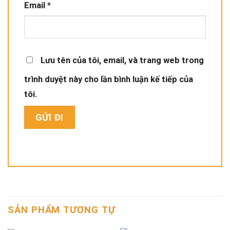
Email
*
Lưu tên của tôi, email, và trang web trong
trình duyệt này cho lần bình luận kế tiếp của
tôi.
SẢN PHẨM TƯƠNG TỰ