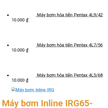
Máy bơm hỏa tiễn Pentax 4L9/42
10.000
₫
Máy bơm hỏa tiễn Pentax 4L7/56
10.000
₫
Máy bơm hỏa tiễn Pentax 4L5/68
10.000
₫
Máy bơm Inline IRG65-