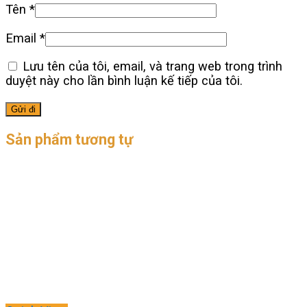
Tên
*
Email
*
Lưu tên của tôi, email, và trang web trong trình
duyệt này cho lần bình luận kế tiếp của tôi.
Sản phẩm tương tự