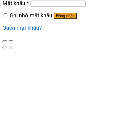
Mật khẩu
*
Ghi nhớ mật khẩu
Đăng nhập
Quên mật khẩu?