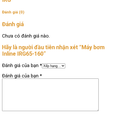
Đánh giá (0)
Đánh giá
Chưa có đánh giá nào.
Hãy là người đầu tiên nhận xét “Máy bơm
Inline IRG65-160”
Đánh giá của bạn
*
Đánh giá của bạn
*