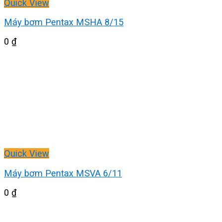
Quick View
Máy bơm Pentax MSHA 8/15
0
₫
Quick View
Máy bơm Pentax MSVA 6/11
0
₫