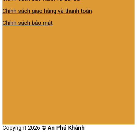
Chính sách giao hàng và thanh toán
Chính sách bảo mật
Copyright 2026 ©
An Phú Khánh