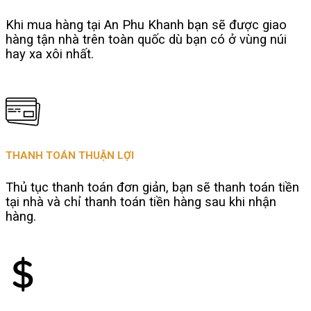
Khi mua hàng tại An Phu Khanh bạn sẽ được giao
hàng tận nhà trên toàn quốc dù bạn có ở vùng núi
hay xa xôi nhất.
THANH TOÁN THUẬN LỢI
Thủ tục thanh toán đơn giản, bạn sẽ thanh toán tiền
tại nhà và chỉ thanh toán tiền hàng sau khi nhận
hàng.