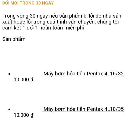
ĐỔI MỚI TRONG 30 NGÀY
Trong vòng 30 ngày nếu sản phẩm bị lỗi do nhà sản
xuất hoặc lỗi trong quá trình vận chuyển, chúng tôi
cam kết 1 đổi 1 hoàn toàn miễn phí
Sản phẩm
Máy bơm hỏa tiễn Pentax 4L16/32
10.000
₫
Máy bơm hỏa tiễn Pentax 4L10/35
10.000
₫