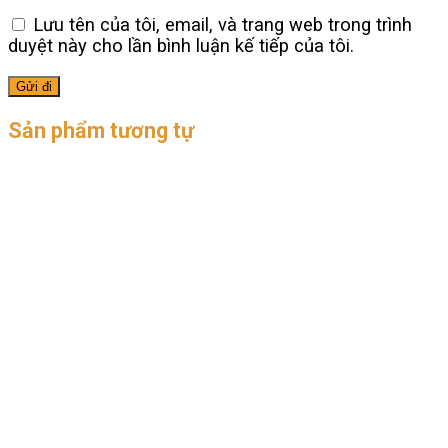
Lưu tên của tôi, email, và trang web trong trình
duyệt này cho lần bình luận kế tiếp của tôi.
Sản phẩm tương tự