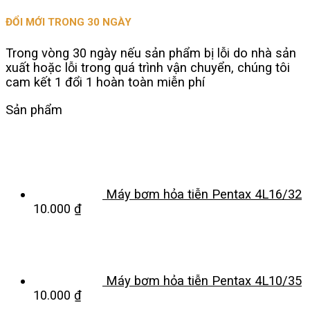
ĐỔI MỚI TRONG 30 NGÀY
Trong vòng 30 ngày nếu sản phẩm bị lỗi do nhà sản
xuất hoặc lỗi trong quá trình vận chuyển, chúng tôi
cam kết 1 đổi 1 hoàn toàn miễn phí
Sản phẩm
Máy bơm hỏa tiễn Pentax 4L16/32
10.000
₫
Máy bơm hỏa tiễn Pentax 4L10/35
10.000
₫