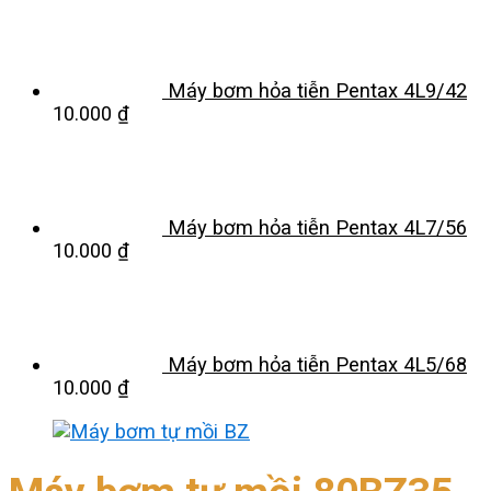
Máy bơm hỏa tiễn Pentax 4L9/42
10.000
₫
Máy bơm hỏa tiễn Pentax 4L7/56
10.000
₫
Máy bơm hỏa tiễn Pentax 4L5/68
10.000
₫