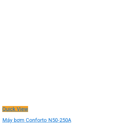
Quick View
Máy bơm Conforto N50-250A