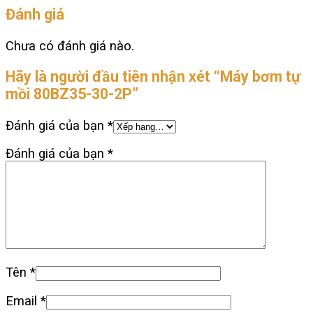
Đánh giá
Chưa có đánh giá nào.
Hãy là người đầu tiên nhận xét “Máy bơm tự
mồi 80BZ35-30-2P”
Đánh giá của bạn
*
Đánh giá của bạn
*
Tên
*
Email
*