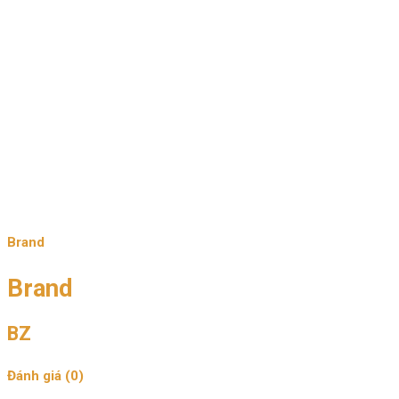
Brand
Brand
BZ
Đánh giá (0)