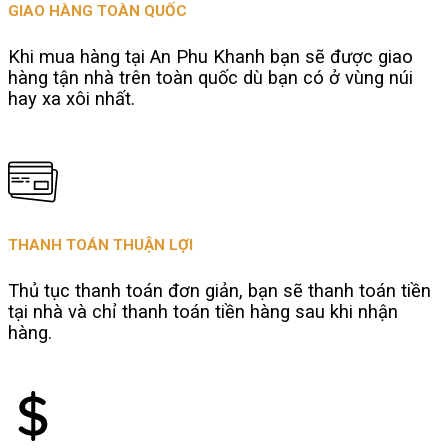
GIAO HÀNG TOÀN QUỐC
Khi mua hàng tại An Phu Khanh bạn sẽ được giao
hàng tận nhà trên toàn quốc dù bạn có ở vùng núi
hay xa xôi nhất.
THANH TOÁN THUẬN LỢI
Thủ tục thanh toán đơn giản, bạn sẽ thanh toán tiền
tại nhà và chỉ thanh toán tiền hàng sau khi nhận
hàng.