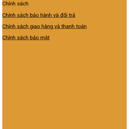
Chính sách
Chính sách bảo hành và đổi trả
Chính sách giao hàng và thanh toán
Chính sách bảo mật